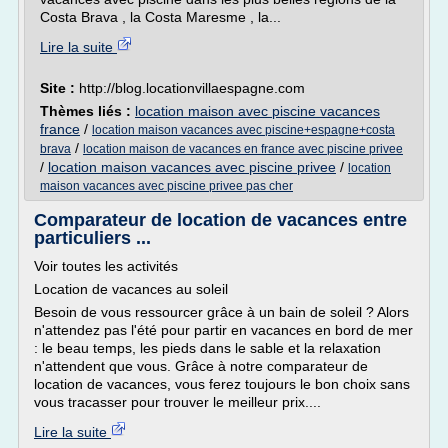
Costa Brava , la Costa Maresme , la...
Lire la suite
Site :
http://blog.locationvillaespagne.com
Thèmes liés :
location maison avec piscine vacances
france
/
location maison vacances avec piscine+espagne+costa
/
brava
location maison de vacances en france avec piscine privee
/
location maison vacances avec piscine privee
/
location
maison vacances avec piscine privee pas cher
Comparateur de location de vacances entre
particuliers ...
Voir toutes les activités
Location de vacances au soleil
Besoin de vous ressourcer grâce à un bain de soleil ? Alors
n'attendez pas l'été pour partir en vacances en bord de mer
: le beau temps, les pieds dans le sable et la relaxation
n'attendent que vous. Grâce à notre comparateur de
location de vacances, vous ferez toujours le bon choix sans
vous tracasser pour trouver le meilleur prix....
Lire la suite