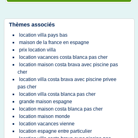
Thèmes associés
location villa pays bas
maison de la france en espagne
prix location villa
location vacances costa blanca pas cher
location maison costa brava avec piscine pas
cher
location villa costa brava avec piscine privee
pas cher
location villa costa blanca pas cher
grande maison espagne
location maison costa blanca pas cher
location maison monde
location vacances vienne
location espagne entre particulier