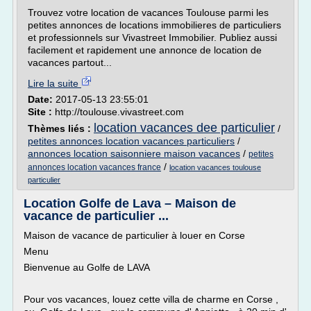
Trouvez votre location de vacances Toulouse parmi les
petites annonces de locations immobilieres de particuliers
et professionnels sur Vivastreet Immobilier. Publiez aussi
facilement et rapidement une annonce de location de
vacances partout...
Lire la suite
Date:
2017-05-13 23:55:01
Site :
http://toulouse.vivastreet.com
location vacances dee particulier
Thèmes liés :
/
petites annonces location vacances particuliers
/
annonces location saisonniere maison vacances
/
petites
/
annonces location vacances france
location vacances toulouse
particulier
Location Golfe de Lava – Maison de
vacance de particulier ...
Maison de vacance de particulier à louer en Corse
Menu
Bienvenue au Golfe de LAVA
Pour vos vacances, louez cette villa de charme en Corse ,