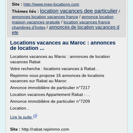
Site :
http://www.mes-locations.com
location vacances dee particulier
Thèmes liés :
/
annonces location vacances france
/
annonce location
maison vacances gratuite
/
location vacances france
annonces de location vacances d
chambres d'hotes
/
ete
Locations vacances au Maroc : annonces
de location ...
Locations vacances au Maroc : annonces de location
vacances Rabat
Votre recherche : locations vacances à Rabat .
Repimmo vous propose 16 annonces de locations
vacances sur Rabat au Maroc
Annonce immobilière de particulier n°7217
Location vacances Appartement Rabat - ...
Annonce immobilière de particulier n°7209
Location...
Lire la suite
Site :
http://rabat.repimmo.com