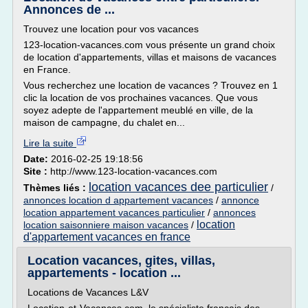
Annonces de ...
Trouvez une location pour vos vacances
123-location-vacances.com vous présente un grand choix
de location d'appartements, villas et maisons de vacances
en France.
Vous recherchez une location de vacances ? Trouvez en 1
clic la location de vos prochaines vacances. Que vous
soyez adepte de l'appartement meublé en ville, de la
maison de campagne, du chalet en...
Lire la suite
Date:
2016-02-25 19:18:56
Site :
http://www.123-location-vacances.com
location vacances dee particulier
Thèmes liés :
/
annonces location d appartement vacances
/
annonce
location appartement vacances particulier
/
annonces
location
location saisonniere maison vacances
/
d'appartement vacances en france
Location vacances, gites, villas,
appartements - location ...
Locations de Vacances L&V