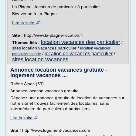
La Plagne : location de particulier à particulier
Bienvenue à La Plagne....
Lire la suite
Site :
http://www.la-plagne-location.fr
location vacances dee particulier
Thèmes liés :
/
sites location vacances particulier
/
location vacances
location de vacances particulier
/
/
particulier monde
sites location vacances
Annonce location vacances gratuite -
logement vacances ...
Rhône Alpes (53)
Annonce location vacances gratuite
Déposez une annonce gratuite de location de vacances sur
notre site et trouvez facilement des locataires, sans
intermédiaire de particuliers à particuliers....
Lire la suite
Site :
http://www.logement-vacances.com