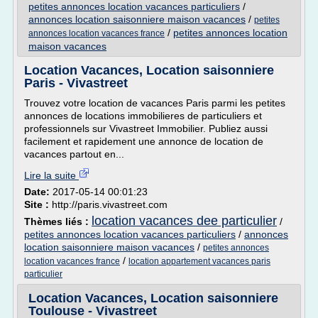
petites annonces location vacances particuliers
/
annonces location saisonniere maison vacances
/
petites
/
petites annonces location
annonces location vacances france
maison vacances
Location Vacances, Location saisonniere
Paris - Vivastreet
Trouvez votre location de vacances Paris parmi les petites
annonces de locations immobilieres de particuliers et
professionnels sur Vivastreet Immobilier. Publiez aussi
facilement et rapidement une annonce de location de
vacances partout en...
Lire la suite
Date:
2017-05-14 00:01:23
Site :
http://paris.vivastreet.com
location vacances dee particulier
Thèmes liés :
/
petites annonces location vacances particuliers
/
annonces
location saisonniere maison vacances
/
petites annonces
/
location vacances france
location appartement vacances paris
particulier
Location Vacances, Location saisonniere
Toulouse - Vivastreet