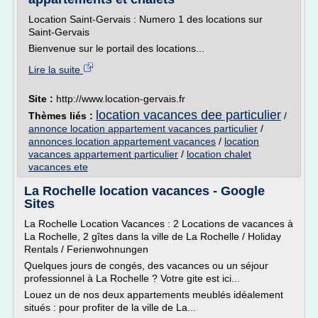
Location Saint-Gervais : Numero 1 des locations sur
Saint-Gervais
Bienvenue sur le portail des locations...
Lire la suite
Site :
http://www.location-gervais.fr
location vacances dee particulier
Thèmes liés :
/
annonce location appartement vacances particulier
/
annonces location appartement vacances
/
location
vacances appartement particulier
/
location chalet
vacances ete
La Rochelle location vacances - Google
Sites
La Rochelle Location Vacances : 2 Locations de vacances à
La Rochelle, 2 gîtes dans la ville de La Rochelle / Holiday
Rentals / Ferienwohnungen
Quelques jours de congés, des vacances ou un séjour
professionnel à La Rochelle ? Votre gite est ici...
Louez un de nos deux appartements meublés idéalement
situés : pour profiter de la ville de La...