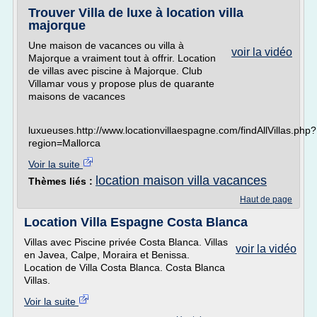
Trouver Villa de luxe à location villa
majorque
Une maison de vacances ou villa à
voir la vidéo
Majorque a vraiment tout à offrir. Location
de villas avec piscine à Majorque. Club
Villamar vous y propose plus de quarante
maisons de vacances
luxueuses.http://www.locationvillaespagne.com/findAllVillas.php?
region=Mallorca
Voir la suite
location maison villa vacances
Thèmes liés :
Haut de page
Location Villa Espagne Costa Blanca
Villas avec Piscine privée Costa Blanca. Villas
voir la vidéo
en Javea, Calpe, Moraira et Benissa.
Location de Villa Costa Blanca. Costa Blanca
Villas.
Voir la suite