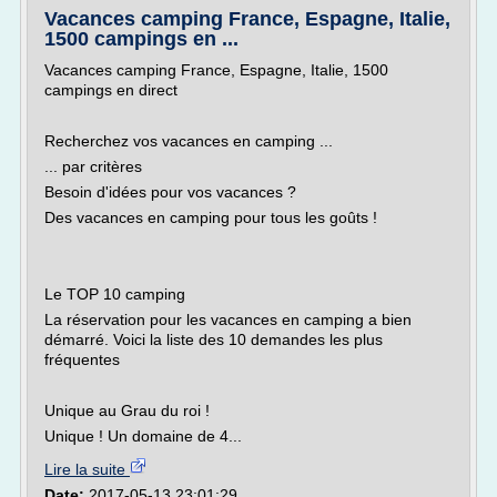
Vacances camping France, Espagne, Italie,
1500 campings en ...
Vacances camping France, Espagne, Italie, 1500
campings en direct
Recherchez vos vacances en camping ...
... par critères
Besoin d'idées pour vos vacances ?
Des vacances en camping pour tous les goûts !
Le TOP 10 camping
La réservation pour les vacances en camping a bien
démarré. Voici la liste des 10 demandes les plus
fréquentes
Unique au Grau du roi !
Unique ! Un domaine de 4...
Lire la suite
Date:
2017-05-13 23:01:29