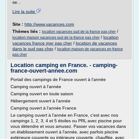
se...
Lire la suite
Site :
http://www.vacances.com
Thèmes liés :
/
location vacances sud de la france pas cher
/
location
location maison vacances sud de la france pas cher
vacances france mer pas cher
/
location de vacances
dans le sud pas cher
/
location maison de vacances en france
pas cher
Location camping en France. - camping-
france-ouvert-annee.com
Portail des campings de France ouvert à l'année
Camping ouvert à l'année
Camping ouvert en toute saison
Hébergement ouvert à l'année
Camping ouvert à l'année France
Le camping ouvert à l'année en France, c'est avec nos
campings 1, 2, 3, 4 et 5 étoiles ou PRL avec piscine pour
vous détendre et vous amusez. Passer vos vacances dans
un établissement ouvert à l'année, avec parfois piscine
extérieure couverte ou intérieure couverte, chauffée, avec