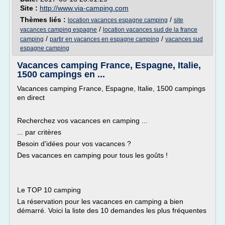
Site :
http://www.via-camping.com
Thèmes liés :
/
location vacances espagne camping
site
/
vacances camping espagne
location vacances sud de la france
/
/
camping
partir en vacances en espagne camping
vacances sud
espagne camping
Vacances camping France, Espagne, Italie,
1500 campings en ...
Vacances camping France, Espagne, Italie, 1500 campings
en direct
Recherchez vos vacances en camping ...
... par critères
Besoin d'idées pour vos vacances ?
Des vacances en camping pour tous les goûts !
Le TOP 10 camping
La réservation pour les vacances en camping a bien
démarré. Voici la liste des 10 demandes les plus fréquentes