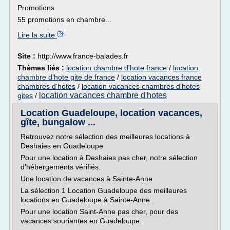
Promotions
55 promotions en chambre...
Lire la suite
Site :
http://www.france-balades.fr
Thèmes liés :
location chambre d'hote france
/
location
chambre d'hote gite de france
/
location vacances france
chambres d'hotes
/
location vacances chambres d'hotes
location vacances chambre d'hotes
gites
/
Location Guadeloupe, location vacances,
gîte, bungalow ...
Retrouvez notre sélection des meilleures locations à
Deshaies en Guadeloupe
Pour une location à Deshaies pas cher, notre sélection
d'hébergements vérifiés.
Une location de vacances à Sainte-Anne
La sélection 1 Location Guadeloupe des meilleures
locations en Guadeloupe à Sainte-Anne .
Pour une location Saint-Anne pas cher, pour des
vacances souriantes en Guadeloupe.