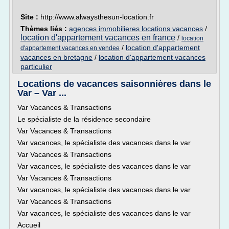
Site :
http://www.alwaysthesun-location.fr
Thèmes liés :
agences immobilieres locations vacances
/
location d'appartement vacances en france
/
location
/
location d'appartement
d'appartement vacances en vendee
vacances en bretagne
/
location d'appartement vacances
particulier
Locations de vacances saisonnières dans le
Var – Var ...
Var Vacances & Transactions
Le spécialiste de la résidence secondaire
Var Vacances & Transactions
Var vacances, le spécialiste des vacances dans le var
Var Vacances & Transactions
Var vacances, le spécialiste des vacances dans le var
Var Vacances & Transactions
Var vacances, le spécialiste des vacances dans le var
Var Vacances & Transactions
Var vacances, le spécialiste des vacances dans le var
Accueil