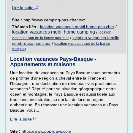
Lire la suite
Site :
http://www.camping-pas-cher.xyz
Thèmes liés :
location vacances mobil home pas cher
/
location vacances mobil home camping
/
location
/
location vacances famille
vacances sud de la france pas cher
nombreuse pas cher
/
location vacances sud de la france
camping
Location vacances Pays-Basque -
Appartements et maisons
Une location de vacances au Pays Basque vous permettra
de profiter d'une région à cheval entre la France et
l'Espagne : une destination de rêve pour vos prochaines
vacances ! Réputé pour sa situation géographique entre
océan et montagne, le Pays Basque est aussi fidèle aux
traditions ancestrales, ce qui fait de lui une région
authentique. En réservant une location vacances au Pays
Basque, vous...
Lire la suite
Site :
https://www.poplidays.com