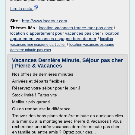
Lire la suite
Site :
http://www.locatour.com
Thèmes liés :
location vacances france mer pas cher
/
location d'appartement pour vacances pas cher
/
location
appartement vacances espagne bord de mer
/
location
/
vacances mer espagne particulier
location vacances espagne
derniere minute pas cher
Vacances Dernière Minute, Séjour pas cher
| Pierre & Vacances
Nos offres de dernières minutes
Arrivées et départs flexibles
Réservez votre séjour pour le jour J
Stock limité ! Faites vite
Meilleur prix garanti
Ou on rembourse la différence
Trouvez des bons plans dernière minute en quelques clics
à la mer ou à la montagne avec Pierre & Vacances ! Vous
recherchez une idée vacances dernière minute pas cher
en famille ou entre amis ? Optez pour des...