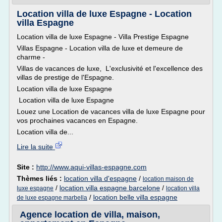
Location villa de luxe Espagne - Location
villa Espagne
Location villa de luxe Espagne - Villa Prestige Espagne
Villas Espagne - Location villa de luxe et demeure de
charme -
Villas de vacances de luxe, L'exclusivité et l'excellence des
villas de prestige de l'Espagne.
Location villa de luxe Espagne
Location villa de luxe Espagne
Louez une Location de vacances villa de luxe Espagne pour
vos prochaines vacances en Espagne.
Location villa de...
Lire la suite
Site :
http://www.aqui-villas-espagne.com
Thèmes liés :
location villa d'espagne
/
location maison de
/
location villa espagne barcelone
/
luxe espagne
location villa
/
location belle villa espagne
de luxe espagne marbella
Agence location de villa, maison,