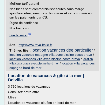
Meilleur tarif garanti
Nos biens sont commercialis&eacutes sans marge
ajout&eacutee, sans frais de dossier et sans commission
sur les paiements par CB.
Digne de confiance
Nos biens sont...
Lire la suite
Site :
http://www.teva-italie.fr
location vacances dee particulier
Thèmes liés :
/
location vacance espagne villa avec piscine costa brava
/
location vacances villa avec piscine costa brava
/
location
/
location villa vacances
villa costa brava avec piscine bord mer
espagne bord de mer
Location de vacances & gite à la mer |
Belvilla
3 760 locations de vacances
Consultez notre offre
Idées
Location de vacances situées en bord de mer