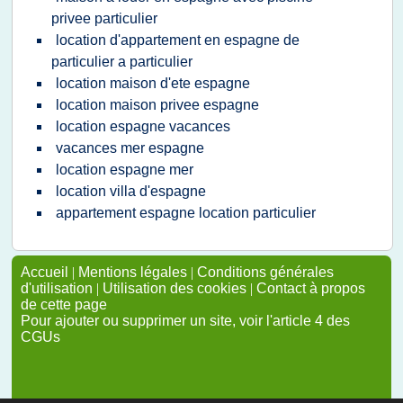
privee particulier
location d'appartement en espagne de
particulier a particulier
location maison d'ete espagne
location maison privee espagne
location espagne vacances
vacances mer espagne
location espagne mer
location villa d'espagne
appartement espagne location particulier
Accueil
|
Mentions légales
|
Conditions générales
d'utilisation
|
Utilisation des cookies
|
Contact à propos
de cette page
Pour ajouter ou supprimer un site, voir l'article 4 des
CGUs