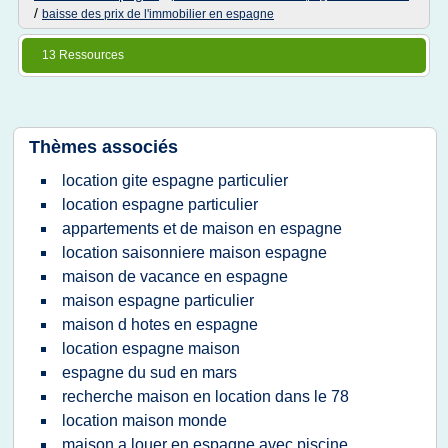
/
baisse des prix de l'immobilier en espagne
13 Ressources
Thèmes associés
location gite espagne particulier
location espagne particulier
appartements et de maison en espagne
location saisonniere maison espagne
maison de vacance en espagne
maison espagne particulier
maison d hotes en espagne
location espagne maison
espagne du sud en mars
recherche maison en location dans le 78
location maison monde
maison a louer en espagne avec piscine