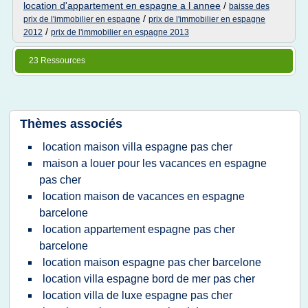
location d'appartement en espagne a l annee
/
baisse des
/
prix de l'immobilier en espagne
prix de l'immobilier en espagne
/
2012
prix de l'immobilier en espagne 2013
23 Ressources
Thèmes associés
location maison villa espagne pas cher
maison a louer pour les vacances en espagne
pas cher
location maison de vacances en espagne
barcelone
location appartement espagne pas cher
barcelone
location maison espagne pas cher barcelone
location villa espagne bord de mer pas cher
location villa de luxe espagne pas cher