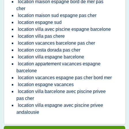
location maison espagne bord de mer pas
cher
location maison sud espagne pas cher
location espagne sud
location villa avec piscine espagne barcelone
location villa pas chere
location vacances barcelone pas cher
location costa dorada pas cher
location villa espagne barcelone
location appartement vacances espagne
barcelone
location vacances espagne pas cher bord mer
location espagne vacances
location villa barcelone avec piscine privee
pas cher
location villa espagne avec piscine privee
andalousie